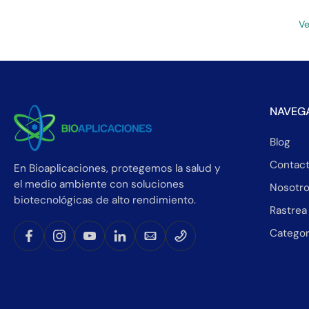
Ve
NAVEG
Blog
Contac
En Bioaplicaciones, protegemos la salud y
el medio ambiente con soluciones
Nosotr
biotecnológicas de alto rendimiento.
Rastrea
Categor