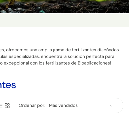
ones, ofrecemos una amplia gama de fertilizantes diseñados
ulas especializadas, encuentra la solución perfecta para
 excepcional con los fertilizantes de Bioaplicaciones!
ntes
Ordenar por: