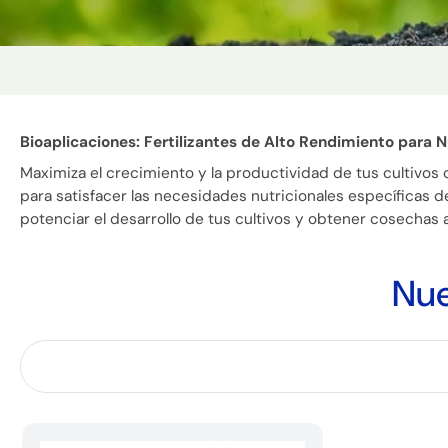
Bioaplicaciones: Fertilizantes de Alto Rendimiento para Nu
Maximiza el crecimiento y la productividad de tus cultivos 
para satisfacer las necesidades nutricionales específicas d
potenciar el desarrollo de tus cultivos y obtener cosechas 
Nue