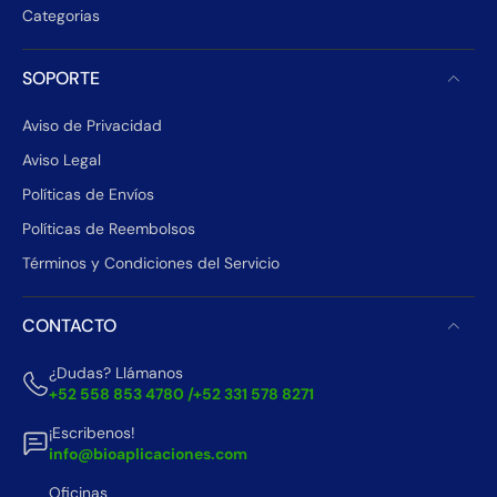
Categorias
SOPORTE
Aviso de Privacidad
Aviso Legal
Políticas de Envíos
Políticas de Reembolsos
Términos y Condiciones del Servicio
CONTACTO
¿Dudas? Llámanos
+52 558 853 4780 /+52 331 578 8271
¡Escribenos!
info@bioaplicaciones.com
Oficinas