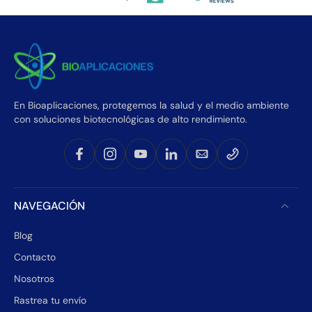
En Bioaplicaciones, protegemos la salud y el medio ambiente
con soluciones biotecnológicas de alto rendimiento.
NAVEGACIÓN
Blog
Contacto
Nosotros
Rastrea tu envío