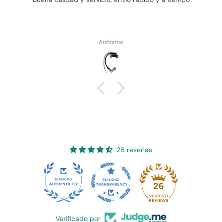
Anónimo
26 reseñas
26
Verificado por