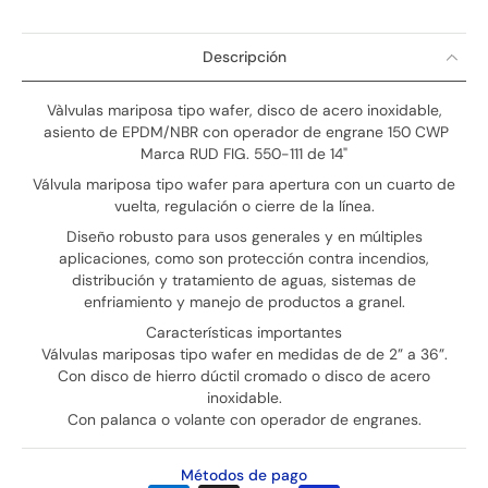
Descripción
Vàlvulas mariposa tipo wafer, disco de acero inoxidable,
asiento de EPDM/NBR con operador de engrane 150 CWP
Marca RUD FIG. 550-111 de 14"
Válvula mariposa tipo wafer para apertura con un cuarto de
vuelta, regulación o cierre de la línea.
Diseño robusto para usos generales y en múltiples
aplicaciones, como son protección contra incendios,
distribución y tratamiento de aguas, sistemas de
enfriamiento y manejo de productos a granel.
Características importantes
Válvulas mariposas tipo wafer en medidas de de 2” a 36”.
Con disco de hierro dúctil cromado o disco de acero
inoxidable.
Con palanca o volante con operador de engranes.
Métodos de pago