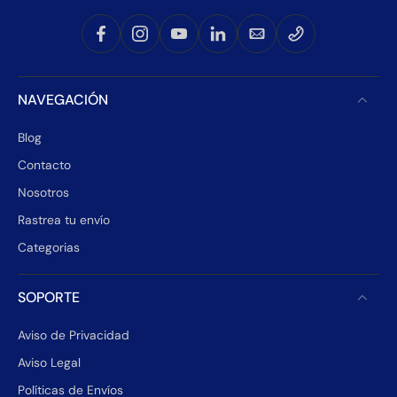
NAVEGACIÓN
Blog
Contacto
Nosotros
Rastrea tu envío
Categorias
SOPORTE
Aviso de Privacidad
Aviso Legal
Políticas de Envíos