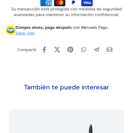
Su transacción está protegida con medidas de seguridad
avanzadas para mantener su información confidencial.
Compra ahora, paga después
con Mercado Pago.
Saber más
Compartir
También te puede interesar